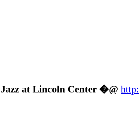
Jazz at Lincoln Center �@
http