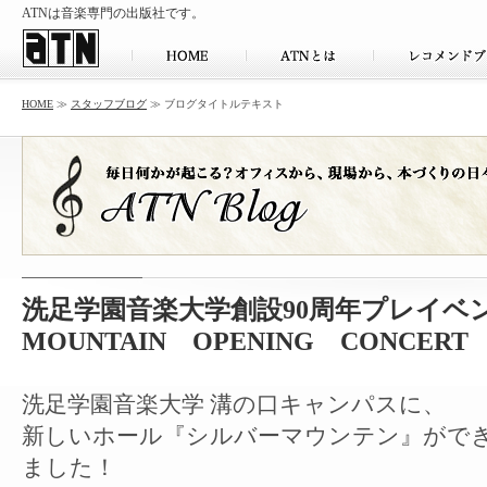
ATNは音楽専門の出版社です。
HOME
≫
スタッフブログ
≫ ブログタイトルテキスト
洗足学園音楽大学創設90周年プレイベン
MOUNTAIN OPENING CONCERT
洗足学園音楽大学 溝の口キャンパスに、
新しいホール『シルバーマウンテン』がで
ました！