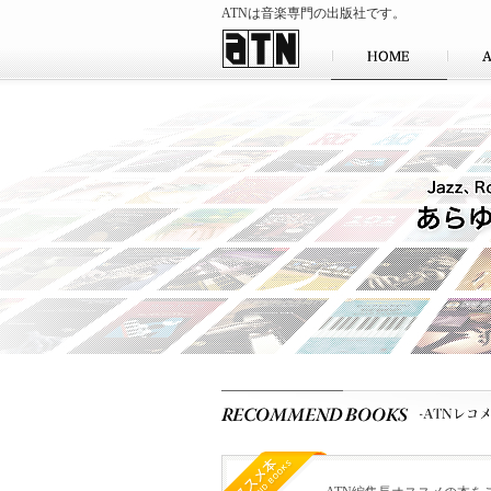
ATNは音楽専門の出版社です。