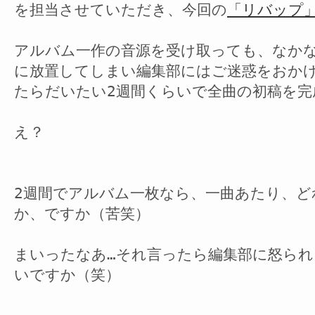
を担当させていただき、今回の
「リバップ
アルバム一作の音源を受け取っても、なか
に放置してしまい編集部にはご迷惑をおか
たらだいたい2週間くらいで全曲の初稿を完
え？
2週間でアルバム一枚なら、一曲あたり、
か、ですか（苦笑）
まいったなあ…それ言ったら編集部に怒ら
いですか（笑）