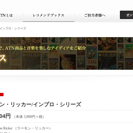
/インプロ・シリーズ
ン・リッカー/インプロ・シリーズ
104円
（本体 3,800円＋税）
mon Ricker （ラーモン・リッカー）